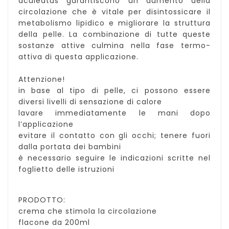
aculeatus garantiscono un aumento della
circolazione che è vitale per disintossicare il
metabolismo lipidico e migliorare la struttura
della pelle. La combinazione di tutte queste
sostanze attive culmina nella fase termo-
attiva di questa applicazione.
Attenzione!
in base al tipo di pelle, ci possono essere
diversi livelli di sensazione di calore
lavare immediatamente le mani dopo
l’applicazione
evitare il contatto con gli occhi; tenere fuori
dalla portata dei bambini
è necessario seguire le indicazioni scritte nel
foglietto delle istruzioni
PRODOTTO:
crema che stimola la circolazione
flacone da 200ml