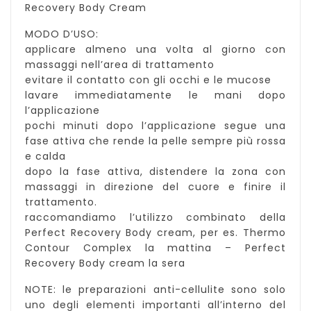
Recovery Body Cream
MODO D’USO:
applicare almeno una volta al giorno con
massaggi nell’area di trattamento
evitare il contatto con gli occhi e le mucose
lavare immediatamente le mani dopo
l’applicazione
pochi minuti dopo l’applicazione segue una
fase attiva che rende la pelle sempre più rossa
e calda
dopo la fase attiva, distendere la zona con
massaggi in direzione del cuore e finire il
trattamento.
raccomandiamo l’utilizzo combinato della
Perfect Recovery Body cream, per es. Thermo
Contour Complex la mattina – Perfect
Recovery Body cream la sera
NOTE: le preparazioni anti-cellulite sono solo
uno degli elementi importanti all’interno del