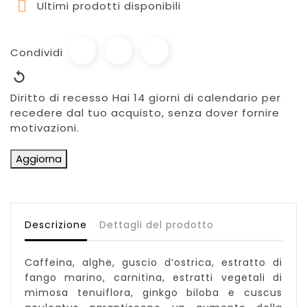

Ultimi prodotti disponibili
Condividi
Diritto di recesso
Hai 14 giorni di calendario per
recedere dal tuo acquisto, senza dover fornire
motivazioni.
Descrizione
Dettagli del prodotto
Caffeina, alghe, guscio d’ostrica, estratto di
fango marino, carnitina, estratti vegetali di
mimosa tenuiflora, ginkgo biloba e cuscus