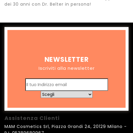
dei 30 anni con Dr. Belter in persona!
NEWSLETTER
Iscriviti alla newsletter
Assistenza Clienti
MAM Cosmetics Srl, Piazza Grandi 24, 20129 Milano -