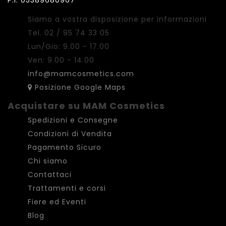
P.I. 05389680967
Siamo a vostra disposizione per informazioni
Tel. 02 / 95 74 33 05
Lun/Gio: 9.00 - 17.00
Ven: 9.00 - 14.00
info@mamcosmetics.com
Posizione Google Maps
Acquistare su MAM Cosmetics
Spedizioni e Consegne
Condizioni di Vendita
Pagamento Sicuro
Chi siamo
Contattaci
Trattamenti e corsi
Fiere ed Eventi
Blog