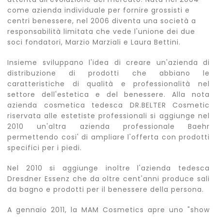
come azienda individuale per fornire grossisti e
centri benessere, nel 2006 diventa una società a
responsabilità limitata che vede l'unione dei due
soci fondatori, Marzio Marziali e Laura Bettini.
Insieme sviluppano l'idea di creare un'azienda di
distribuzione di prodotti che abbiano le
caratteristiche di qualità e professionalità nel
settore dell'estetica e del benessere. Alla nota
azienda cosmetica tedesca DR.BELTER Cosmetic
riservata alle estetiste professionali si aggiunge nel
2010 un'altra azienda professionale Baehr
permettendo cosi' di ampliare l'offerta con prodotti
specifici per i piedi.
Nel 2010 si aggiunge inoltre l'azienda tedesca
Dresdner Essenz che da oltre cent'anni produce sali
da bagno e prodotti per il benessere della persona.
A gennaio 2011, la MAM Cosmetics apre uno "show