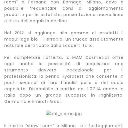
room" a Pessano con Bornago, Milano, dove è
possibile frequentare corsi di aggiornamento
prodotto per le estetiste, presentazione nuove linee
e ritiro dell'acquisto on-line.
Nel 2012 si aggiunge alla gamma di prodotti il
maquillage bio - Terrabio, un trucco assolutamente
naturale certificato dalla Ecocert Italia.
Per completare l'offerta, la MAM Cosmetics offre
oggi anche la possibilità di acquistare uno
strumento davvero eccezionale per il
professionista: la penna Hydratest che consente in
pochi secondi di fare l'analisi pelle e del cuoio
capelluto. Disponibile a partire dal 1.07.14 anche in
Italia dopo un grande successo in Inghilterra,
Germania e Emirati Arabi.
Il nostro "show room" a Milano e i festeggiamenti