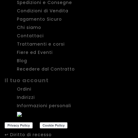
Spedizioni e Consegne
Condizioni di Vendita
Pagamento Sicuro
Chi siamo
Contattaci
Trattamenti e corsi
Fiere ed Eventi
Blog
Recedere dal Contratto
Il tuo account
Ordini
Indirizzi
Informazioni personali
↩
Diritto di recesso