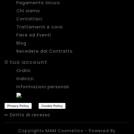
Pagamento Sicuro
Chi siamo
Contattaci
Trattamenti e corsi
Fiere ed Eventi
Blog
Recedere dal Contratto
Il tuo account
Ordini
Indirizzi
Informazioni personali
↩
Diritto di recesso
Copyrights MAM Cosmetics - Powered By