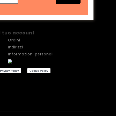
Il tuo account
Ordini
Indirizzi
Informazioni personali