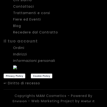
Contattaci
Trattamenti e corsi
Fiere ed Eventi
Blog
Recedere dal Contratto
Il tuo account
Ordini
Indirizzi
Informazioni personali
↩
Diritto di recesso
Copyrights MAM Cosmetics - Powered By
- Web Marketing Project by
Envision
Aletur.it