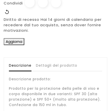
Condividi
Diritto di recesso
Hai 14 giorni di calendario per
recedere dal tuo acquisto, senza dover fornire
motivazioni.
Descrizione
Dettagli del prodotto
Descrizione prodotto:
Prodotto per la protezione della pelle di viso e
corpo disponibile in due varianti: SPF 30 (alta
protezione) e SPF 50+ (molto alta protezione).
Confezione da 150 ml in tubo.