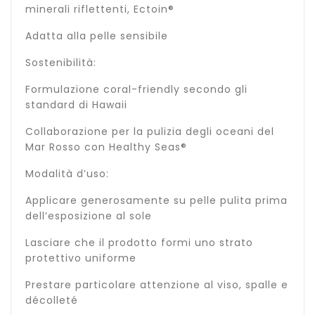
minerali riflettenti, Ectoin®
Adatta alla pelle sensibile
Sostenibilità:
Formulazione coral-friendly secondo gli
standard di Hawaii
Collaborazione per la pulizia degli oceani del
Mar Rosso con Healthy Seas®
Modalità d’uso:
Applicare generosamente su pelle pulita prima
dell’esposizione al sole
Lasciare che il prodotto formi uno strato
protettivo uniforme
Prestare particolare attenzione al viso, spalle e
décolleté