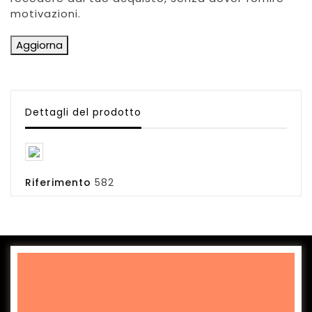
motivazioni.
Dettagli del prodotto
Riferimento
582