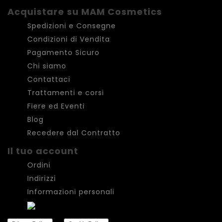
Acquistare su MAM Cosmetics
Spedizioni e Consegne
Condizioni di Vendita
Pagamento Sicuro
Chi siamo
Contattaci
Trattamenti e corsi
Fiere ed Eventi
Blog
Recedere dal Contratto
Il tuo account
Ordini
Indirizzi
Informazioni personali