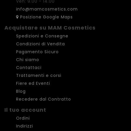
Ven: 9.00 - 14.00
info@mamcosmetics.com
Posizione Google Maps
Acquistare su MAM Cosmetics
Spedizioni e Consegne
Condizioni di Vendita
Pagamento Sicuro
Chi siamo
Contattaci
Trattamenti e corsi
Fiere ed Eventi
Blog
Recedere dal Contratto
Il tuo account
Ordini
Indirizzi