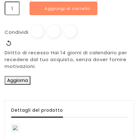
Aggiungi al carrello
Condividi
Diritto di recesso
Hai 14 giorni di calendario per
recedere dal tuo acquisto, senza dover fornire
motivazioni.
Dettagli del prodotto