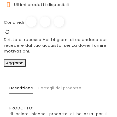

Ultimi prodotti disponibili
Condividi
Diritto di recesso
Hai 14 giorni di calendario per
recedere dal tuo acquisto, senza dover fornire
motivazioni.
Descrizione
Dettagli del prodotto
PRODOTTO:
di colore bianco, prodotto di bellezza per il