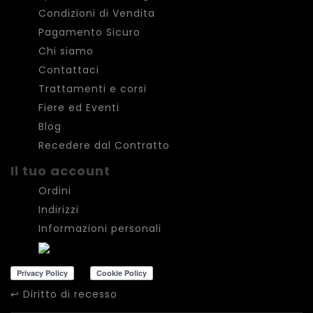
Condizioni di Vendita
Pagamento Sicuro
Chi siamo
Contattaci
Trattamenti e corsi
Fiere ed Eventi
Blog
Recedere dal Contratto
Il tuo account
Ordini
Indirizzi
Informazioni personali
↩
Diritto di recesso