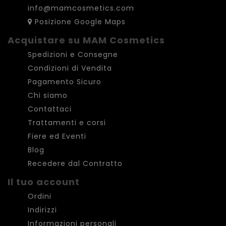
info@mamcosmetics.com
Posizione Google Maps
Acquistare su MAM Cosmetics
Spedizioni e Consegne
Condizioni di Vendita
Pagamento Sicuro
Chi siamo
Contattaci
Trattamenti e corsi
Fiere ed Eventi
Blog
Recedere dal Contratto
Il tuo account
Ordini
Indirizzi
Informazioni personali