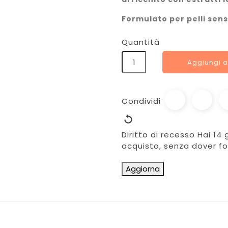
Formulato per pelli sensi
Quantità
Aggiungi a
Condividi
Diritto di recesso
Hai 14 
acquisto, senza dover fo