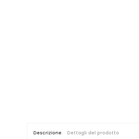
Descrizione
Dettagli del prodotto