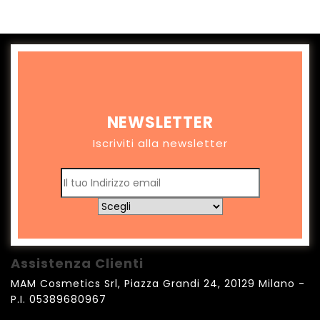
NEWSLETTER
Iscriviti alla newsletter
Assistenza Clienti
MAM Cosmetics Srl, Piazza Grandi 24, 20129 Milano -
P.I. 05389680967