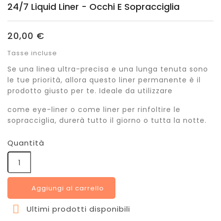
24/7 Liquid Liner - Occhi E Sopracciglia
20,00 €
Tasse incluse
Se una linea ultra-precisa e una lunga tenuta sono
le tue priorità, allora questo liner permanente è il
prodotto giusto per te. Ideale da utilizzare
come eye-liner o come liner per rinfoltire le
sopracciglia, durerà tutto il giorno o tutta la notte.
Quantità
Aggiungi al carrello

Ultimi prodotti disponibili