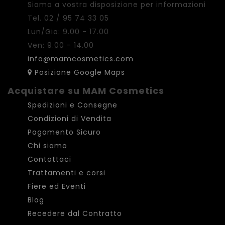
Siamo a vostra disposizione per informazioni
Tel. 02 / 95 74 33 05
Lun/Gio: 9.00 - 17.00
Ven: 9.00 - 14.00
info@mamcosmetics.com
Posizione Google Maps
Acquistare su MAM Cosmetics
Spedizioni e Consegne
Condizioni di Vendita
Pagamento Sicuro
Chi siamo
Contattaci
Trattamenti e corsi
Fiere ed Eventi
Blog
Recedere dal Contratto