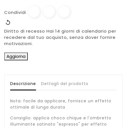
Condividi
Diritto di recesso
Hai 14 giorni di calendario per
recedere dal tuo acquisto, senza dover fornire
motivazioni.
Descrizione
Dettagli del prodotto
Nota: facile da applicare, fornisce un effetto
ottimale di lunga durata
Consiglio: applica choco chique e l'ombretto
illuminante satinato "espresso" per effetto